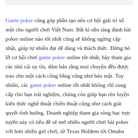
Game poker
cũng góp phần tạo nên cơ hội giải trí số
một cho người chơi Việt Nam. Bất kì nền tảng đánh bài
poker online nào tốt nhất cũng sẽ không ngừng cập
nhật, giúp tự nhiên đạt dễ dàng và thách thức. Đừng bỏ
lỡ cơ hội chơi
game poker
online tốt nhất, hãy tham gia
các nhà cái uy tín, đảm bảo rằng mọi chuyện đều được
trao cho một cách công bằng cũng như bảo mật. Tuy
nhiên, các
game poker
online tốt nhất không chỉ cung
cấp cho bạn trải nghiệm, chúng còn giúp bạn rèn luyện
kiến thức nghệ thuật chiến thuật cũng như cách giải
quyết tình huống. Doanh nghiệp tham gia sòng bạc trực
tuyến này có tiêu đề sẽ mở nhiều người chơi bài poker
với hơn nhiều giờ chơi, từ Texas Holdem tới Omaha