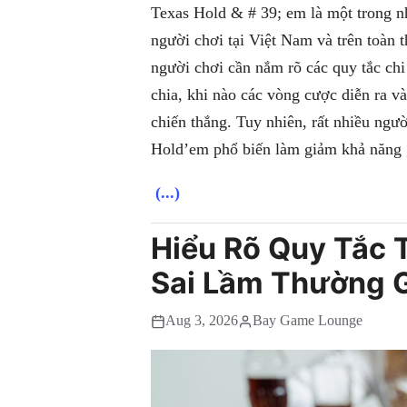
Texas Hold & # 39; em là một trong nh
người chơi tại Việt Nam và trên toàn 
người chơi cần nắm rõ các quy tắc chi 
chia, khi nào các vòng cược diễn ra v
chiến thắng. Tuy nhiên, rất nhiều ngư
Hold’em phổ biến làm giảm khả năng 
(...)
Hiểu Rõ Quy Tắc 
Sai Lầm Thường 
Aug 3, 2026
Bay Game Lounge