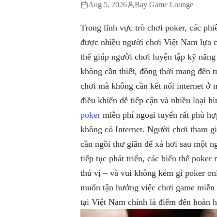
Aug 5, 2026
Bay Game Lounge
Trong lĩnh vực trò chơi poker, các ph
được nhiều người chơi Việt Nam lựa c
thể giúp người chơi luyện tập kỹ năn
không cần thiết, đồng thời mang đến t
chơi mà không cần kết nối internet ở
điều khiển dễ tiếp cận và nhiều loại 
poker
miễn phí ngoại tuyến rất phù hợ
không có Internet. Người chơi tham gi
cần ngồi thư giãn để xả hơi sau một n
tiếp tục phát triển, các biến thể poke
thú vị – và vui không kém gì poker onl
muốn tận hưởng việc chơi game miễn p
tại Việt Nam chính là điểm đến hoàn h