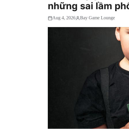
những sai lầm ph
Aug 4, 2026
Bay Game Lounge