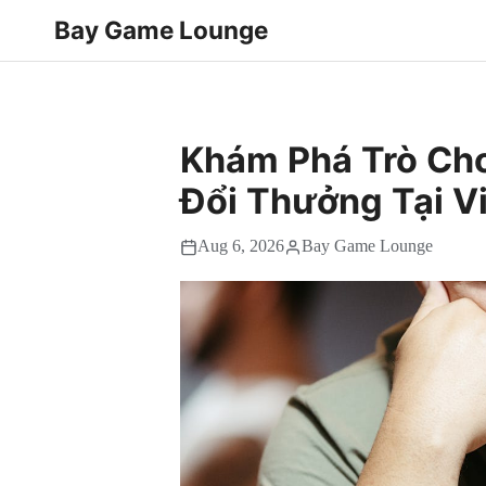
Bay Game Lounge
Khám Phá Trò Chơ
Đổi Thưởng Tại V
Aug 6, 2026
Bay Game Lounge