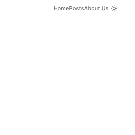
Home
Posts
About Us