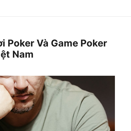
i Poker Và Game Poker
iệt Nam