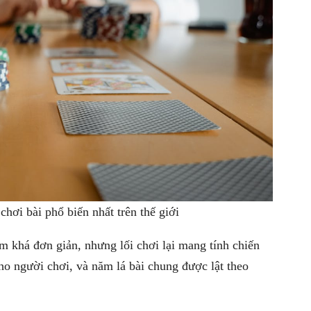
hơi bài phổ biến nhất trên thế giới
 khá đơn giản, nhưng lối chơi lại mang tính chiến
cho người chơi, và năm lá bài chung được lật theo