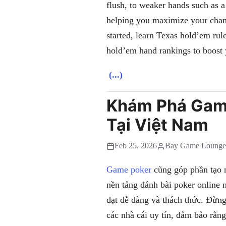
flush, to weaker hands such as a
helping you maximize your chanc
started, learn Texas hold’em rul
hold’em hand rankings to boost y
(...)
Khám Phá Game
Tại Việt Nam
Feb 25, 2026
Bay Game Lounge
Game poker
cũng góp phần tạo n
nền tảng đánh bài poker online 
đạt dễ dàng và thách thức. Đừng
các nhà cái uy tín, đảm bảo rằ