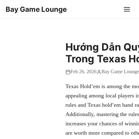
Bay Game Lounge
Hướng Dẫn Quy
Trong Texas H
Feb 26, 2026
Bay Game Lounge
Texas Hold’em is among the most
appealing among local players i
rules and Texas hold’em hand ra
Additionally, mastering the rule
increases your chances of winni
are worth more compared to othe