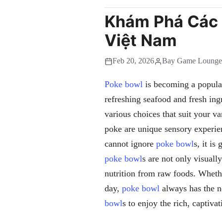
Khám Phá Các 
Việt Nam
Feb 20, 2026
Bay Game Lounge
Poke bowl
is becoming a popular
refreshing seafood and fresh in
various choices that suit your v
poke are unique sensory experien
cannot ignore
poke bowl
s, it is
poke bowl
s are not only visuall
nutrition from raw foods. Wheth
day,
poke bowl
always has the n
bowl
s to enjoy the rich, captiva