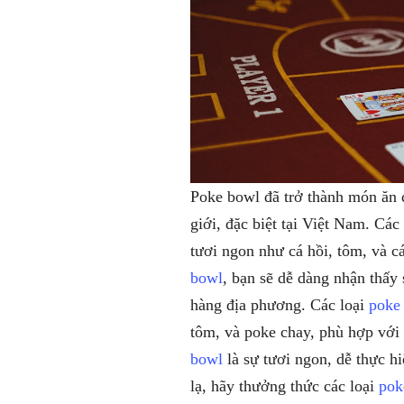
Poke bowl đã trở thành món ăn 
giới, đặc biệt tại Việt Nam. Các
tươi ngon như cá hồi, tôm, và cá
bowl
, bạn sẽ dễ dàng nhận thấy 
hàng địa phương. Các loại
poke
tôm, và poke chay, phù hợp với 
bowl
là sự tươi ngon, dễ thực h
lạ, hãy thưởng thức các loại
pok