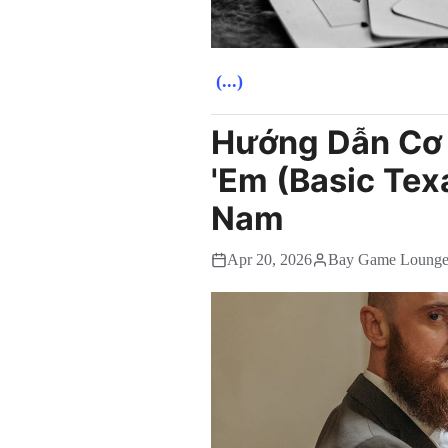
(...)
Hướng Dẫn Cơ 
'Em (Basic Texa
Nam
Apr 20, 2026
Bay Game Loung