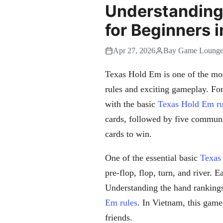
Understanding
for Beginners 
Apr 27, 2026
Bay Game Loung
Texas Hold Em is one of the mo
rules and exciting gameplay. For 
with the basic
Texas Hold Em ru
cards, followed by five communit
cards to win.
One of the essential basic
Texas
pre-flop, flop, turn, and river. 
Understanding the hand rankings 
Em rules
. In Vietnam, this game
friends.