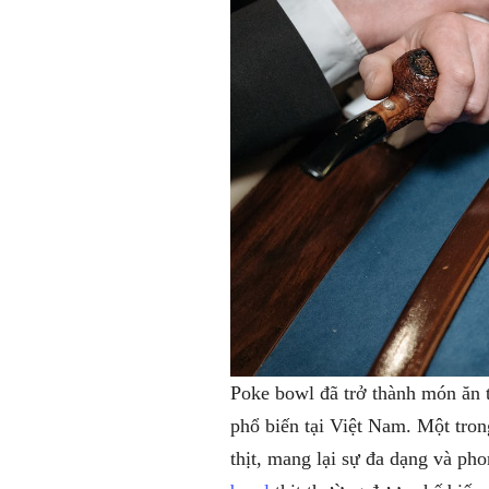
Poke bowl đã trở thành món ăn 
phổ biến tại Việt Nam. Một tro
thịt, mang lại sự đa dạng và ph