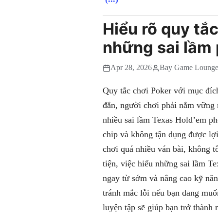
Hiểu rõ quy tắ
những sai lầm 
Apr 28, 2026
Bay Game Loung
Quy tắc chơi Poker với mục đíc
đắn, người chơi phải nắm vững n
nhiều sai lầm Texas Hold’em phổ
chip và không tận dụng được lợ
chơi quá nhiều ván bài, không tô
tiện, việc hiểu những sai lầm T
ngay từ sớm và nâng cao kỹ năn
tránh mắc lỗi nếu bạn đang muốn
luyện tập sẽ giúp bạn trở thành 