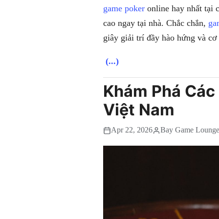
game poker
online hay nhất tại 
cao ngay tại nhà. Chắc chắn,
ga
giây giải trí đầy hào hứng và cơ
(...)
Khám Phá Các 
Việt Nam
Apr 22, 2026
Bay Game Loung