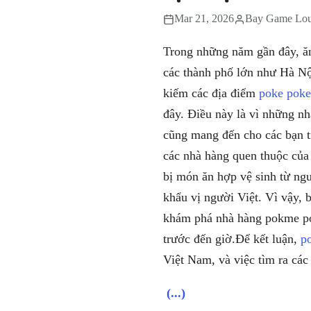
Mar 21, 2026
Bay Game Lo
Trong những năm gần đây, ăn 
các thành phố lớn như Hà Nộ
kiếm các địa điểm
poke poke
đây. Điều này là vì những n
cũng mang đến cho các bạn t
các nhà hàng quen thuộc của
bị món ăn hợp vệ sinh từ ng
khẩu vị người Việt. Vì vậy, 
khám phá nhà hàng pokme pok
trước đến giờ.Để kết luận,
p
Việt Nam, và việc tìm ra cá
(...)