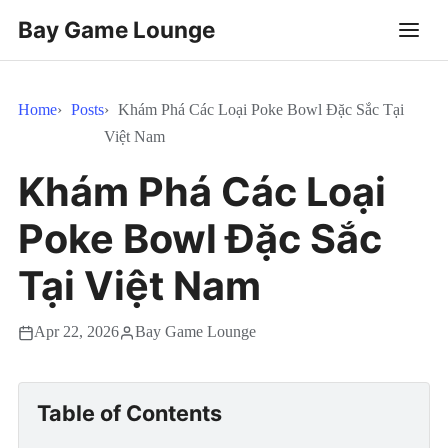
Bay Game Lounge
Home
Posts
Khám Phá Các Loại Poke Bowl Đặc Sắc Tại
Việt Nam
Khám Phá Các Loại
Poke Bowl Đặc Sắc
Tại Việt Nam
Apr 22, 2026
Bay Game Lounge
Table of Contents