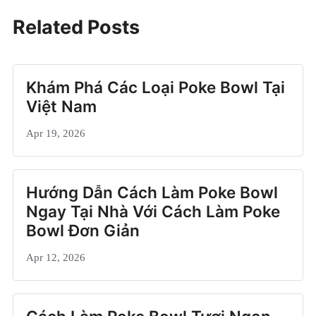
Related Posts
Khám Phá Các Loại Poke Bowl Tại
Việt Nam
Apr 19, 2026
Hướng Dẫn Cách Làm Poke Bowl
Ngay Tại Nhà Với Cách Làm Poke
Bowl Đơn Giản
Apr 12, 2026