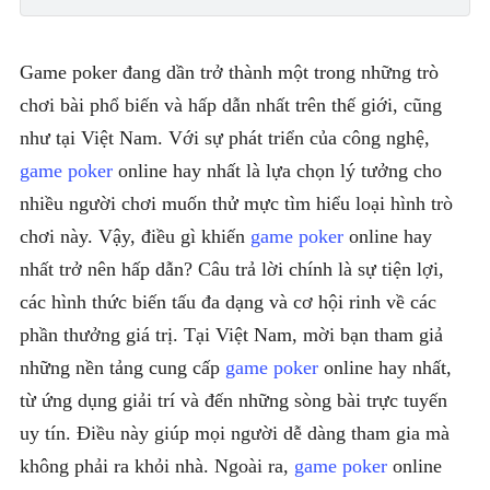
Game poker đang dần trở thành một trong những trò
chơi bài phổ biến và hấp dẫn nhất trên thế giới, cũng
như tại Việt Nam. Với sự phát triển của công nghệ,
game poker
online hay nhất là lựa chọn lý tưởng cho
nhiều người chơi muốn thử mực tìm hiểu loại hình trò
chơi này. Vậy, điều gì khiến
game poker
online hay
nhất trở nên hấp dẫn? Câu trả lời chính là sự tiện lợi,
các hình thức biến tấu đa dạng và cơ hội rinh về các
phần thưởng giá trị. Tại Việt Nam, mời bạn tham giả
những nền tảng cung cấp
game poker
online hay nhất,
từ ứng dụng giải trí và đến những sòng bài trực tuyến
uy tín. Điều này giúp mọi người dễ dàng tham gia mà
không phải ra khỏi nhà. Ngoài ra,
game poker
online