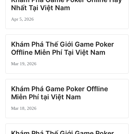
Nhất Tại Việt Nam
Apr 5, 2026
Khám Phá Thế Giới Game Poker
Offline Miễn Phí Tại Việt Nam
Mar 19, 2026
Khám Phá Game Poker Offline
Miễn Phí tại Việt Nam
Mar 18, 2026
Khám Phá Thế Giới Game Poker