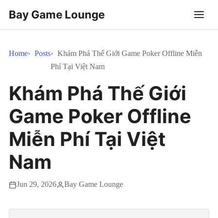
Bay Game Lounge
Home
Posts
Khám Phá Thế Giới Game Poker Offline Miễn
Phí Tại Việt Nam
Khám Phá Thế Giới
Game Poker Offline
Miễn Phí Tại Việt
Nam
Jun 29, 2026
Bay Game Lounge