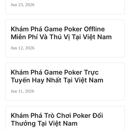
Jun 23, 2026
Khám Phá Game Poker Offline
Miễn Phí Và Thú Vị Tại Việt Nam
Jun 12, 2026
Khám Phá Game Poker Trực
Tuyến Hay Nhất Tại Việt Nam
Jun 11, 2026
Khám Phá Trò Chơi Poker Đổi
Thưởng Tại Việt Nam