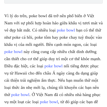
Vì lý do trên, poke bowl đã trở nên phổ biến ở Việt
Nam với sự phối hợp hoàn hảo giữa khẩu vị tươi mát và
vẻ đẹp bắt mắt. Có nhiều loại
poke bowl
bạn có thể thử
như poke cá hồi, poke tôm hay poke chay tuỳ thuộc vào
khẩu vị của mỗi người. Bên cạnh món ngon, các loại
poke bowl
này cũng cung cấp nhiều chất dinh dưỡng
cần thiết cho cơ thể giúp duy trì một cơ thể khỏe mạnh.
Điều đặc biệt, các loại
poke bowl
nổi tiếng được phục
vụ từ Hawaii cho đến châu Á ngày càng đa dạng giúp
cải thiện trải nghiệm ẩm thực. Nếu bạn muốn thử một
loại thức ăn nhẹ mới lạ, chúng tôi khuyên các bạn nên
thử
poke bowl
. Ở Việt Nam đã có nhiều nhà hàng phục
vụ một loạt các loại
poke bowl
, từ đó giúp các bạn dễ