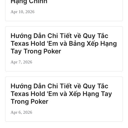
Hạng Chính
Apr 10, 2026
Hướng Dẫn Chi Tiết về Quy Tắc
Texas Hold 'Em và Bảng Xếp Hạng
Tay Trong Poker
Apr 7, 2026
Hướng Dẫn Chi Tiết về Quy Tắc
Texas Hold 'Em và Xếp Hạng Tay
Trong Poker
Apr 6, 2026