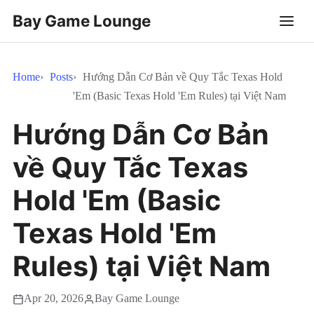
Bay Game Lounge
Home
Posts
Hướng Dẫn Cơ Bản về Quy Tắc Texas Hold
'Em (Basic Texas Hold 'Em Rules) tại Việt Nam
Hướng Dẫn Cơ Bản
về Quy Tắc Texas
Hold 'Em (Basic
Texas Hold 'Em
Rules) tại Việt Nam
Apr 20, 2026
Bay Game Lounge