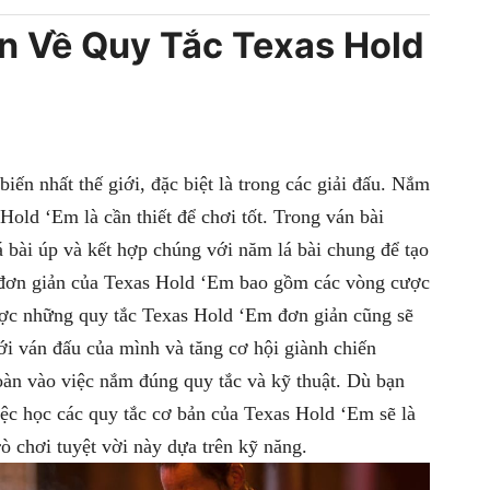
 Về Quy Tắc Texas Hold
iến nhất thế giới, đặc biệt là trong các giải đấu. Nắm
old ‘Em là cần thiết để chơi tốt. Trong ván bài
á bài úp và kết hợp chúng với năm lá bài chung để tạo
ắc đơn giản của Texas Hold ‘Em bao gồm các vòng cược
được những quy tắc Texas Hold ‘Em đơn giản cũng sẽ
ới ván đấu của mình và tăng cơ hội giành chiến
oàn vào việc nắm đúng quy tắc và kỹ thuật. Dù bạn
ệc học các quy tắc cơ bản của Texas Hold ‘Em sẽ là
 chơi tuyệt vời này dựa trên kỹ năng.