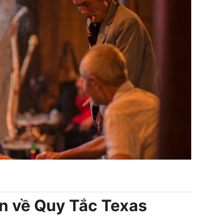
n về Quy Tắc Texas