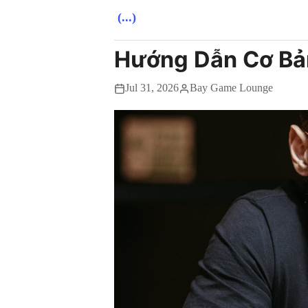
(...)
Hướng Dẫn Cơ Bản
Jul 31, 2026
Bay Game Lounge