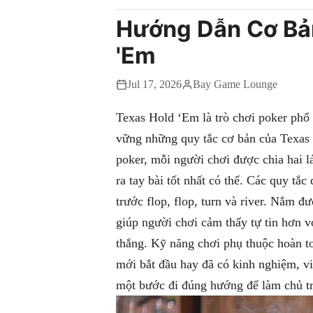
Hướng Dẫn Cơ Bản
'Em
Jul 17, 2026
Bay Game Lounge
Texas Hold ‘Em là trò chơi poker phổ b
vững những quy tắc cơ bản của Texas H
poker, mỗi người chơi được chia hai l
ra tay bài tốt nhất có thể. Các quy t
trước flop, flop, turn và river. Nắm 
giúp người chơi cảm thấy tự tin hơn v
thắng. Kỹ năng chơi phụ thuộc hoàn t
mới bắt đầu hay đã có kinh nghiệm, vi
một bước đi đúng hướng để làm chủ trò