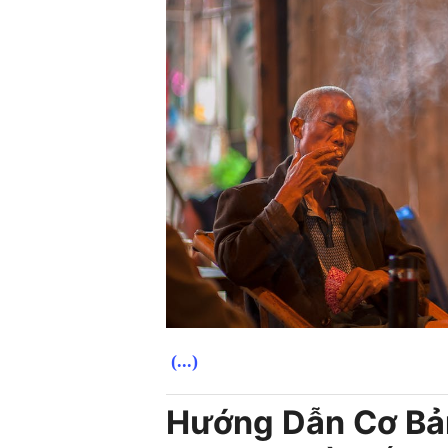
(...)
Hướng Dẫn Cơ Bả