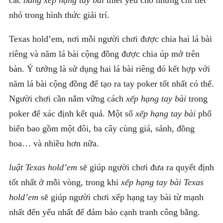
các
bảng xếp hạng tay bài
thiết yếu cho những chi tiết
nhỏ trong hình thức giải trí.
Texas hold’em, nơi mỗi người chơi được chia hai lá bài
riêng và năm lá bài cộng đồng được chia úp mở trên
bàn. Ý tưởng là sử dụng hai lá bài riêng đó kết hợp với
năm lá bài cộng đồng để tạo ra tay poker tốt nhất có thể.
Người chơi cần nắm vững cách
xếp hạng tay bài
trong
poker để xác định kết quả. Một số
xếp hạng tay bài
phổ
biến bao gồm một đôi, ba cây cùng giá, sảnh, đồng
hoa… và nhiều hơn nữa.
luật Texas hold’em
sẽ giúp người chơi đưa ra quyết định
tốt nhất ở mỗi vòng, trong khi
xếp hạng tay bài Texas
hold’em
sẽ giúp người chơi xếp hạng tay bài từ mạnh
nhất đến yếu nhất để đảm bảo cạnh tranh công bằng.