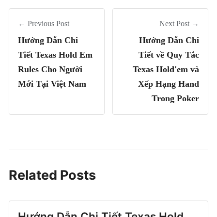
← Previous Post
Next Post →
Hướng Dẫn Chi
Hướng Dẫn Chi
Tiết Texas Hold Em
Tiết về Quy Tắc
Rules Cho Người
Texas Hold'em và
Mới Tại Việt Nam
Xếp Hạng Hand
Trong Poker
Related Posts
Hướng Dẫn Chi Tiết Texas Hold