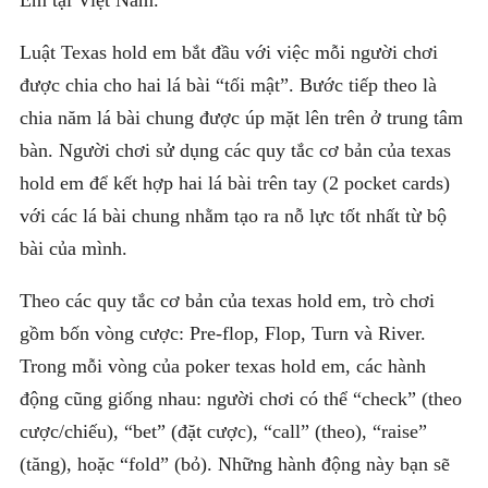
Em tại Việt Nam.
Luật Texas hold em bắt đầu với việc mỗi người chơi
được chia cho hai lá bài “tối mật”. Bước tiếp theo là
chia năm lá bài chung được úp mặt lên trên ở trung tâm
bàn. Người chơi sử dụng các quy tắc cơ bản của texas
hold em để kết hợp hai lá bài trên tay (2 pocket cards)
với các lá bài chung nhằm tạo ra nỗ lực tốt nhất từ bộ
bài của mình.
Theo các quy tắc cơ bản của texas hold em, trò chơi
gồm bốn vòng cược: Pre-flop, Flop, Turn và River.
Trong mỗi vòng của poker texas hold em, các hành
động cũng giống nhau: người chơi có thể “check” (theo
cược/chiếu), “bet” (đặt cược), “call” (theo), “raise”
(tăng), hoặc “fold” (bỏ). Những hành động này bạn sẽ