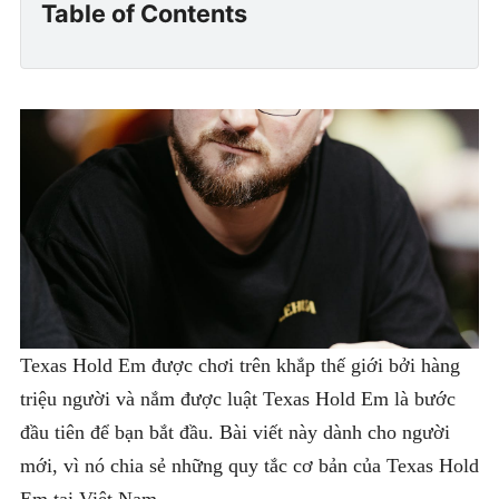
Table of Contents
Texas Hold Em được chơi trên khắp thế giới bởi hàng
triệu người và nắm được luật Texas Hold Em là bước
đầu tiên để bạn bắt đầu. Bài viết này dành cho người
mới, vì nó chia sẻ những quy tắc cơ bản của Texas Hold