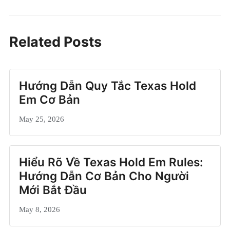
Related Posts
Hướng Dẫn Quy Tắc Texas Hold
Em Cơ Bản
May 25, 2026
Hiểu Rõ Về Texas Hold Em Rules:
Hướng Dẫn Cơ Bản Cho Người
Mới Bắt Đầu
May 8, 2026